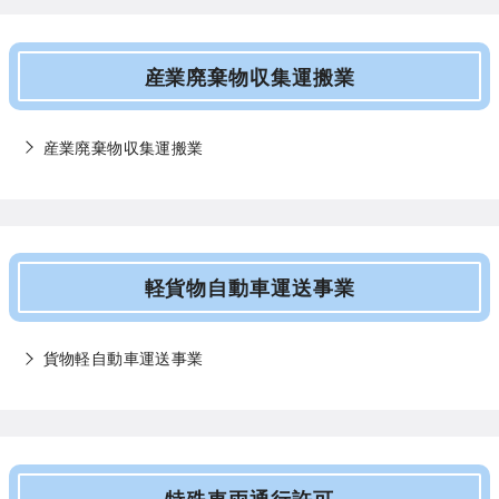
産業廃棄物収集運搬業
産業廃棄物収集運搬業
軽貨物自動車運送事業
貨物軽自動車運送事業
特殊車両通行許可