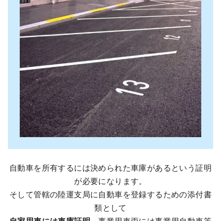
自動車を所有するには決められた車庫があるという証明
が必要になります。
そして管轄の陸運支局に自動車を登録するための添付書
類として
自家用車には車庫証明
、事業用車両には事業用自動車等