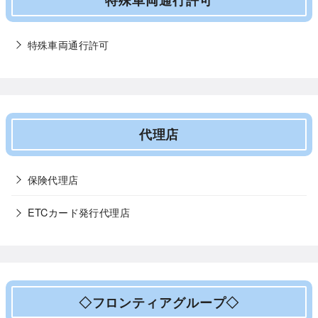
特殊車両通行許可
代理店
保険代理店
ETCカード発行代理店
◇フロンティアグループ◇