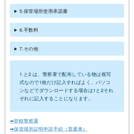
5.保管場所使用承諾書
6.手数料
7.その他
1.と2.は、警察署で配布している物は複写
式なので1枚だけ記入すればよく、パソコ
ンなどでダウンロードする場合は1と2それ
ぞれに記入することになります。
➡管轄警察署
➡保管場所証明申請手続（普通車）