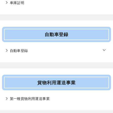
車庫証明
自動車登録
o
自動車登録
p
e
n
貨物利用運送事業
第一種貨物利用運送事業