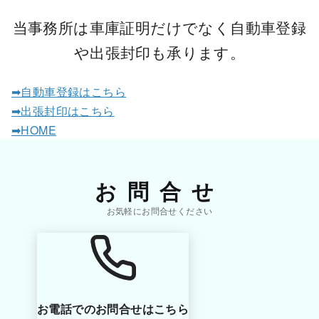
当事務所は車庫証明だけでなく自動車登録
や出張封印も承ります。
➡自動車登録はこちら
➡出張封印はこちら
➡HOME
お問合せ
お電話でのお問合せはこちら