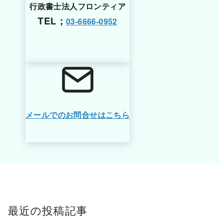
行政書士法人フロンティア
TEL；
03-6666-0952
メールでのお問合せはこちら
最近の投稿記事